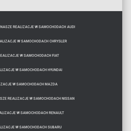
NASZE REALIZACJE W SAMOCHODACH AUDI
ALIZACJE W SAMOCHODACH CHRYSLER
EALIZACJE W SAMOCHODACH FIAT
ALIZACJE W SAMOCHODACH HYUNDAI
LIZACJE W SAMOCHODACH MAZDA
SZE REALIZACJE W SAMOCHODACH NISSAN
ALIZACJE W SAMOCHODACH RENAULT
ALIZACJE W SAMOCHODACH SUBARU