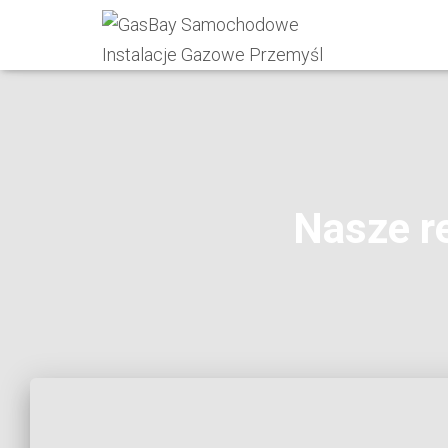
Nasze r