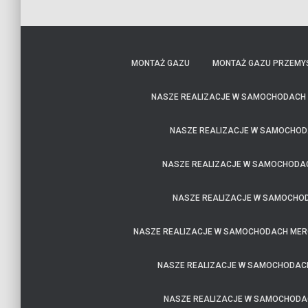
MONTAŻ GAZU
MONTAŻ GAZU PRZEMY
NASZE REALIZACJE W SAMOCHODACH
NASZE REALIZACJE W SAMOCHOD
NASZE REALIZACJE W SAMOCHODA
NASZE REALIZACJE W SAMOCHO
NASZE REALIZACJE W SAMOCHODACH MER
NASZE REALIZACJE W SAMOCHODAC
NASZE REALIZACJE W SAMOCHODA