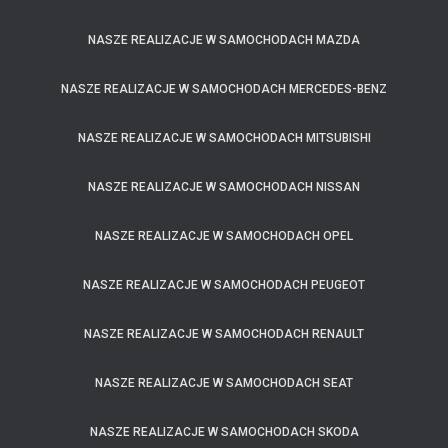
NASZE REALIZACJE W SAMOCHODACH MAZDA
NASZE REALIZACJE W SAMOCHODACH MERCEDES-BENZ
NASZE REALIZACJE W SAMOCHODACH MITSUBISHI
NASZE REALIZACJE W SAMOCHODACH NISSAN
NASZE REALIZACJE W SAMOCHODACH OPEL
NASZE REALIZACJE W SAMOCHODACH PEUGEOT
NASZE REALIZACJE W SAMOCHODACH RENAULT
NASZE REALIZACJE W SAMOCHODACH SEAT
NASZE REALIZACJE W SAMOCHODACH SKODA