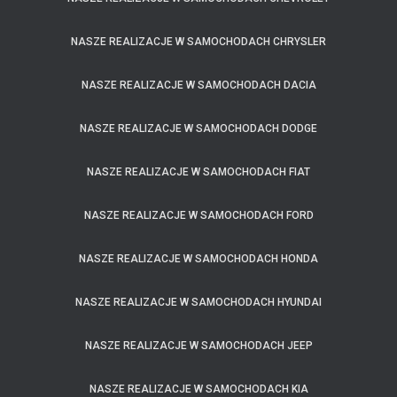
NASZE REALIZACJE W SAMOCHODACH CHRYSLER
NASZE REALIZACJE W SAMOCHODACH DACIA
NASZE REALIZACJE W SAMOCHODACH DODGE
NASZE REALIZACJE W SAMOCHODACH FIAT
NASZE REALIZACJE W SAMOCHODACH FORD
NASZE REALIZACJE W SAMOCHODACH HONDA
NASZE REALIZACJE W SAMOCHODACH HYUNDAI
NASZE REALIZACJE W SAMOCHODACH JEEP
NASZE REALIZACJE W SAMOCHODACH KIA