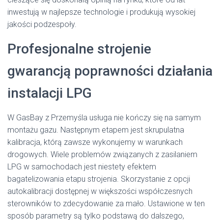
inwestują w najlepsze technologie i produkują wysokiej
jakości podzespoły.
Profesjonalne strojenie
gwarancją poprawności działania
instalacji LPG
W GasBay z Przemyśla usługa nie kończy się na samym
montażu gazu. Następnym etapem jest skrupulatna
kalibracja, którą zawsze wykonujemy w warunkach
drogowych. Wiele problemów związanych z zasilaniem
LPG w samochodach jest niestety efektem
bagatelizowania etapu strojenia. Skorzystanie z opcji
autokalibracji dostępnej w większości współczesnych
sterowników to zdecydowanie za mało. Ustawione w ten
sposób parametry są tylko podstawą do dalszego,